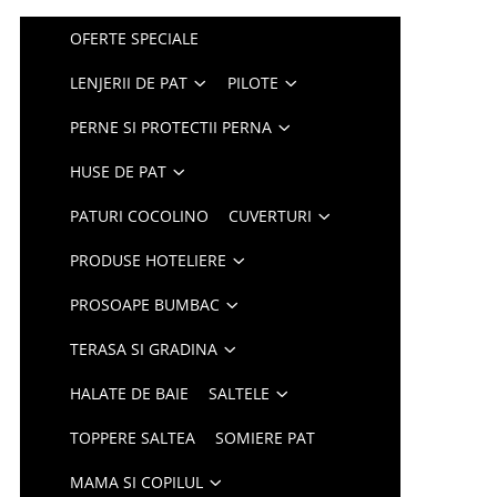
OFERTE SPECIALE
LENJERII DE PAT
PILOTE
PERNE SI PROTECTII PERNA
HUSE DE PAT
PATURI COCOLINO
CUVERTURI
PRODUSE HOTELIERE
PROSOAPE BUMBAC
TERASA SI GRADINA
HALATE DE BAIE
SALTELE
TOPPERE SALTEA
SOMIERE PAT
MAMA SI COPILUL