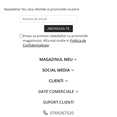
Newsletter
Nu rata ofertele si promotiile noastre
Vreau sa primesc newsletter cu promotiile
magazinului. Afla mai multe in
Politica de
Confidentialitate
MAGAZINUL MEU
SOCIAL MEDIA
CLIENTI
DATE COMERCIALE
SUPORT CLIENTI
0769267520