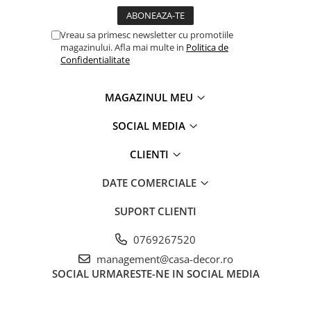
Vreau sa primesc newsletter cu promotiile
magazinului. Afla mai multe in
Politica de
Confidentialitate
MAGAZINUL MEU
SOCIAL MEDIA
CLIENTI
DATE COMERCIALE
SUPORT CLIENTI
0769267520
management@casa-decor.ro
SOCIAL
URMARESTE-NE IN SOCIAL MEDIA