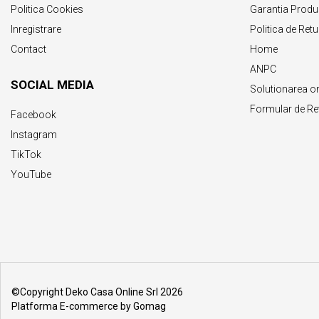
Politica Cookies
Garantia Produ
Inregistrare
Politica de Retu
Contact
Home
ANPC
SOCIAL MEDIA
Solutionarea onli
Formular de Re
Facebook
Instagram
TikTok
YouTube
©Copyright Deko Casa Online Srl 2026
Platforma E-commerce by Gomag