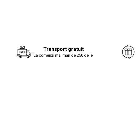
Transport gratuit
La comenzi mai mari de 250 de lei