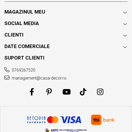
MAGAZINUL MEU
SOCIAL MEDIA
CLIENTI
DATE COMERCIALE
SUPORT CLIENTI
0769267520
management@casa-decor.ro