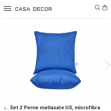
Set 2 Perne matlasate US, microfibra