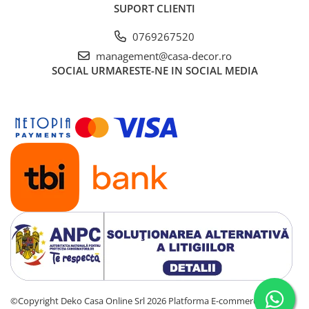
SUPORT CLIENTI
0769267520
management@casa-decor.ro
SOCIAL
URMARESTE-NE IN SOCIAL MEDIA
©Copyright Deko Casa Online Srl 2026
Platforma E-commerce by