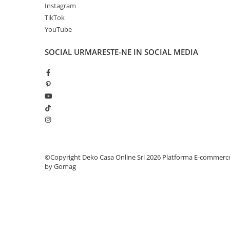
Instagram
TikTok
YouTube
SOCIAL
URMARESTE-NE IN SOCIAL MEDIA
©Copyright Deko Casa Online Srl 2026
Platforma E-commerc
by Gomag