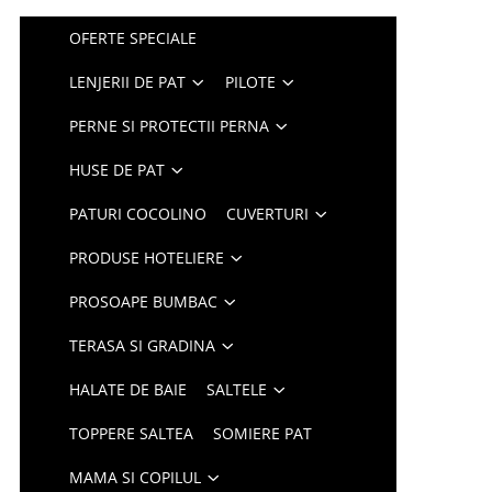
OFERTE SPECIALE
LENJERII DE PAT
PILOTE
PERNE SI PROTECTII PERNA
HUSE DE PAT
PATURI COCOLINO
CUVERTURI
PRODUSE HOTELIERE
PROSOAPE BUMBAC
TERASA SI GRADINA
HALATE DE BAIE
SALTELE
TOPPERE SALTEA
SOMIERE PAT
MAMA SI COPILUL