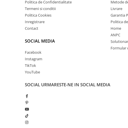
Politica de Confidentialitate
Metode de
Termeni si conditii
Livrare
Politica Cookies
Garantia 
Inregistrare
Politica d
Contact
Home
ANPC
SOCIAL MEDIA
Solutionare
Formular 
Facebook
Instagram
TikTok
YouTube
SOCIAL
URMARESTE-NE IN SOCIAL MEDIA