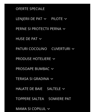
OFERTE SPECIALE
LENJERII DE PAT
PILOTE
PERNE SI PROTECTII PERNA
HUSE DE PAT
PATURI COCOLINO
CUVERTURI
PRODUSE HOTELIERE
PROSOAPE BUMBAC
TERASA SI GRADINA
HALATE DE BAIE
SALTELE
TOPPERE SALTEA
SOMIERE PAT
MAMA SI COPILUL