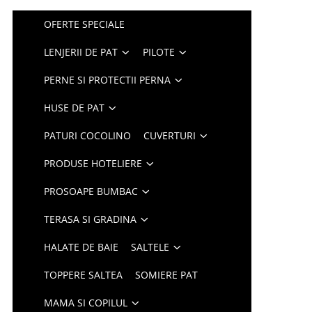
OFERTE SPECIALE
LENJERII DE PAT
PILOTE
PERNE SI PROTECTII PERNA
HUSE DE PAT
PATURI COCOLINO
CUVERTURI
PRODUSE HOTELIERE
PROSOAPE BUMBAC
TERASA SI GRADINA
HALATE DE BAIE
SALTELE
TOPPERE SALTEA
SOMIERE PAT
MAMA SI COPILUL