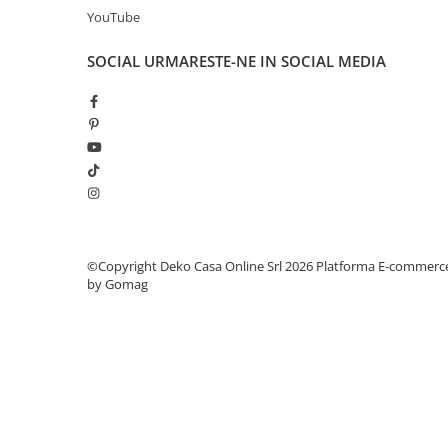
YouTube
SOCIAL
URMARESTE-NE IN SOCIAL MEDIA
©Copyright Deko Casa Online Srl 2026
Platforma E-commerc
by Gomag