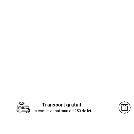
Transport gratuit
La comenzi mai mari de 250 de lei