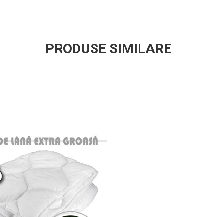
PRODUSE SIMILARE