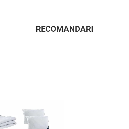
RECOMANDARI