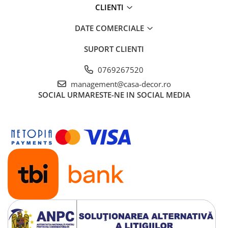
CLIENTI
DATE COMERCIALE
SUPORT CLIENTI
0769267520
management@casa-decor.ro
SOCIAL
URMARESTE-NE IN SOCIAL MEDIA