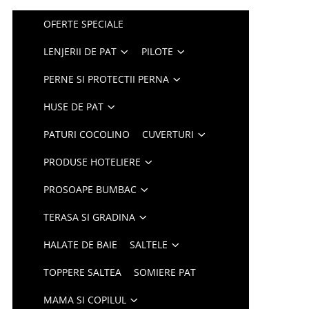
OFERTE SPECIALE
LENJERII DE PAT
PILOTE
PERNE SI PROTECTII PERNA
HUSE DE PAT
PATURI COCOLINO
CUVERTURI
PRODUSE HOTELIERE
PROSOAPE BUMBAC
TERASA SI GRADINA
HALATE DE BAIE
SALTELE
TOPPERE SALTEA
SOMIERE PAT
MAMA SI COPILUL