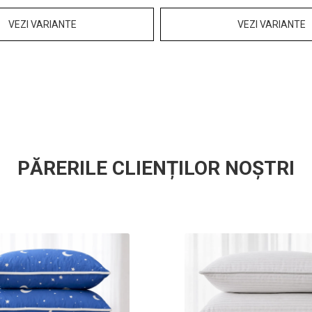
VEZI VARIANTE
VEZI VARIANTE
PĂRERILE CLIENȚILOR NOȘTRI