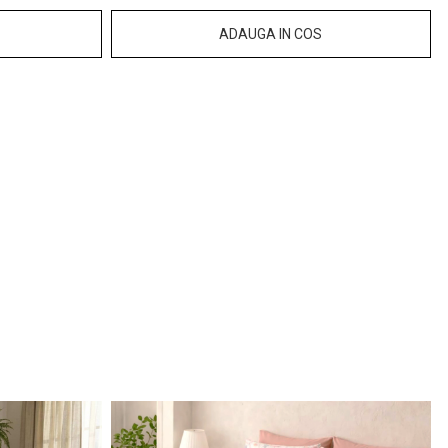
ADAUGA IN COS