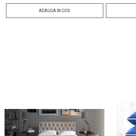
ADAUGA IN COS