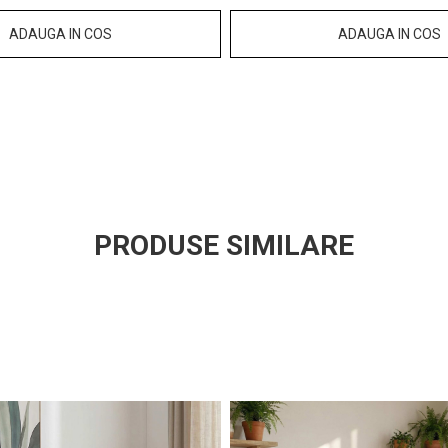
ADAUGA IN COS
ADAUGA IN COS
PRODUSE SIMILARE