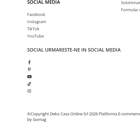
SOCIAL MEDIA
Solutionare
Formular 
Facebook
Instagram
TikTok
YouTube
SOCIAL
URMARESTE-NE IN SOCIAL MEDIA
©Copyright Deko Casa Online Srl 2026
Platforma E-commerc
by Gomag