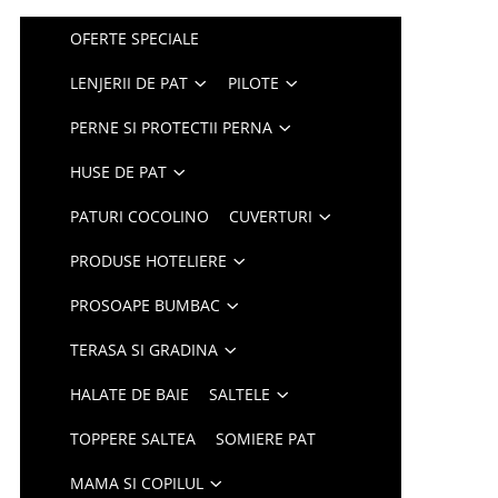
OFERTE SPECIALE
LENJERII DE PAT
PILOTE
PERNE SI PROTECTII PERNA
HUSE DE PAT
PATURI COCOLINO
CUVERTURI
PRODUSE HOTELIERE
PROSOAPE BUMBAC
TERASA SI GRADINA
HALATE DE BAIE
SALTELE
TOPPERE SALTEA
SOMIERE PAT
MAMA SI COPILUL