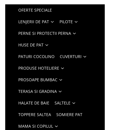
OFERTE SPECIALE
LENJERII DE PAT
PILOTE
PERNE SI PROTECTII PERNA
HUSE DE PAT
PATURI COCOLINO
CUVERTURI
PRODUSE HOTELIERE
PROSOAPE BUMBAC
TERASA SI GRADINA
HALATE DE BAIE
SALTELE
TOPPERE SALTEA
SOMIERE PAT
MAMA SI COPILUL