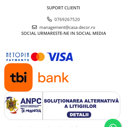
SUPORT CLIENTI
0769267520
management@casa-decor.ro
SOCIAL
URMARESTE-NE IN SOCIAL MEDIA