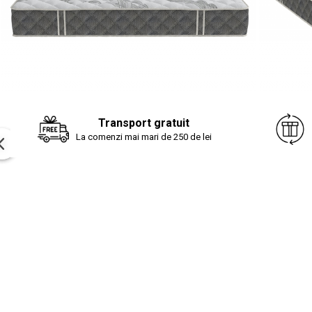
Transport gratuit
La comenzi mai mari de 250 de lei