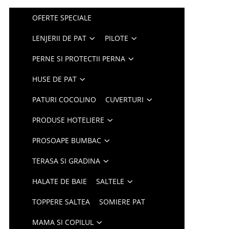
OFERTE SPECIALE
LENJERII DE PAT
PILOTE
PERNE SI PROTECTII PERNA
HUSE DE PAT
PATURI COCOLINO
CUVERTURI
PRODUSE HOTELIERE
PROSOAPE BUMBAC
TERASA SI GRADINA
HALATE DE BAIE
SALTELE
TOPPERE SALTEA
SOMIERE PAT
MAMA SI COPILUL