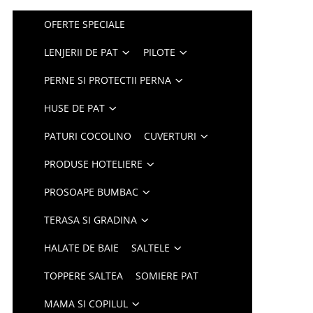
OFERTE SPECIALE
LENJERII DE PAT
PILOTE
PERNE SI PROTECTII PERNA
HUSE DE PAT
PATURI COCOLINO
CUVERTURI
PRODUSE HOTELIERE
PROSOAPE BUMBAC
TERASA SI GRADINA
HALATE DE BAIE
SALTELE
TOPPERE SALTEA
SOMIERE PAT
MAMA SI COPILUL