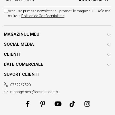
Vreau sa primesc newsletter cu promotiile magazinului. Afla mai
multe in
Politica de Confidentialitate
MAGAZINUL MEU
SOCIAL MEDIA
CLIENTI
DATE COMERCIALE
SUPORT CLIENTI
0769267520
management@casa-decor.ro