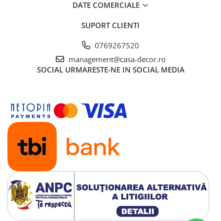
DATE COMERCIALE
SUPORT CLIENTI
0769267520
management@casa-decor.ro
SOCIAL
URMARESTE-NE IN SOCIAL MEDIA