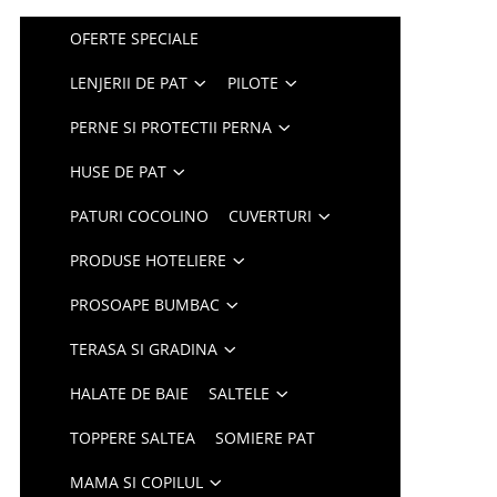
OFERTE SPECIALE
LENJERII DE PAT
PILOTE
PERNE SI PROTECTII PERNA
HUSE DE PAT
PATURI COCOLINO
CUVERTURI
PRODUSE HOTELIERE
PROSOAPE BUMBAC
TERASA SI GRADINA
HALATE DE BAIE
SALTELE
TOPPERE SALTEA
SOMIERE PAT
MAMA SI COPILUL