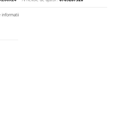
informatii