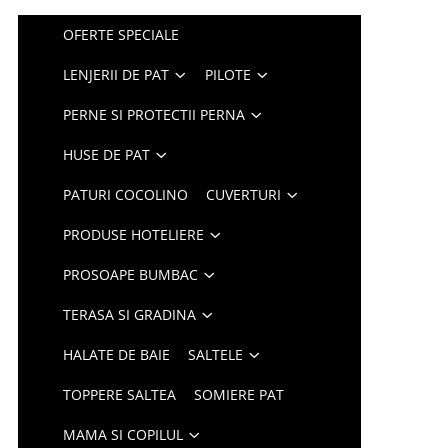
OFERTE SPECIALE
LENJERII DE PAT
PILOTE
PERNE SI PROTECTII PERNA
HUSE DE PAT
PATURI COCOLINO
CUVERTURI
PRODUSE HOTELIERE
PROSOAPE BUMBAC
TERASA SI GRADINA
HALATE DE BAIE
SALTELE
TOPPERE SALTEA
SOMIERE PAT
MAMA SI COPILUL