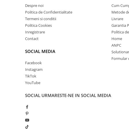
Despre noi
Cum Cum
Politica de Confidentialitate
Metode de
Termeni si conditii
Livrare
Politica Cookies
Garantia 
Inregistrare
Politica d
Contact
Home
ANPC
SOCIAL MEDIA
Solutionare
Formular 
Facebook
Instagram
TikTok
YouTube
SOCIAL
URMARESTE-NE IN SOCIAL MEDIA