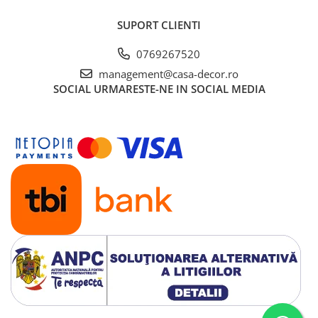
SUPORT CLIENTI
0769267520
management@casa-decor.ro
SOCIAL
URMARESTE-NE IN SOCIAL MEDIA