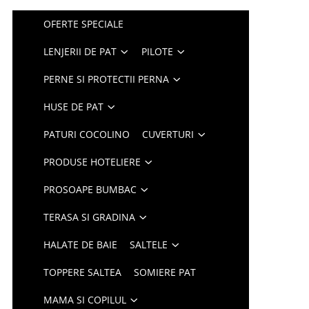
OFERTE SPECIALE
LENJERII DE PAT
PILOTE
PERNE SI PROTECTII PERNA
HUSE DE PAT
PATURI COCOLINO
CUVERTURI
PRODUSE HOTELIERE
PROSOAPE BUMBAC
TERASA SI GRADINA
HALATE DE BAIE
SALTELE
TOPPERE SALTEA
SOMIERE PAT
MAMA SI COPILUL