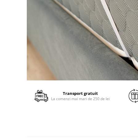
Transport gratuit
La comenzi mai mari de 250 de lei