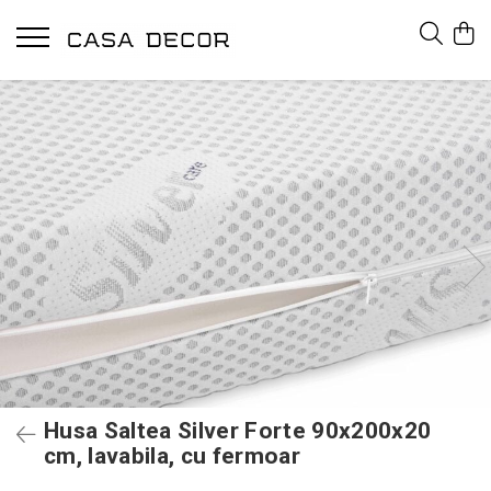
Husa Saltea Silver Forte 90x200x20
cm, lavabila, cu fermoar