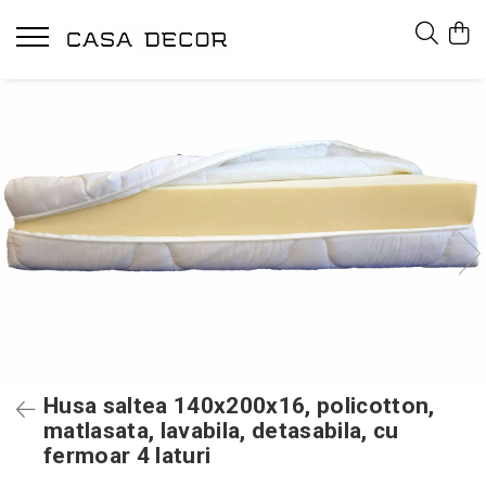
Husa saltea 140x200x16, policotton,
matlasata, lavabila, detasabila, cu
fermoar 4 laturi