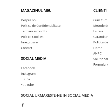
MAGAZINUL MEU
CLIENTI
Despre noi
Cum Cum
Politica de Confidentialitate
Metode de
Termeni si conditii
Livrare
Politica Cookies
Garantia 
Inregistrare
Politica d
Contact
Home
ANPC
SOCIAL MEDIA
Solutionare
Formular 
Facebook
Instagram
TikTok
YouTube
SOCIAL
URMARESTE-NE IN SOCIAL MEDIA