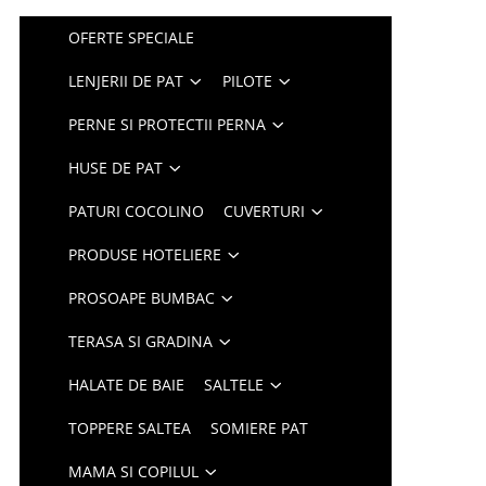
OFERTE SPECIALE
LENJERII DE PAT
PILOTE
PERNE SI PROTECTII PERNA
HUSE DE PAT
PATURI COCOLINO
CUVERTURI
PRODUSE HOTELIERE
PROSOAPE BUMBAC
TERASA SI GRADINA
HALATE DE BAIE
SALTELE
TOPPERE SALTEA
SOMIERE PAT
MAMA SI COPILUL