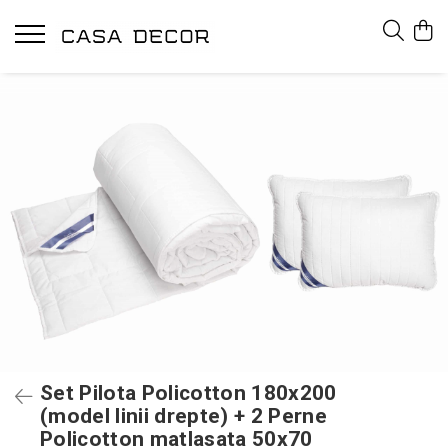
Set Pilota Policotton 180x200
(model linii drepte) + 2 Perne
Policotton matlasata 50x70