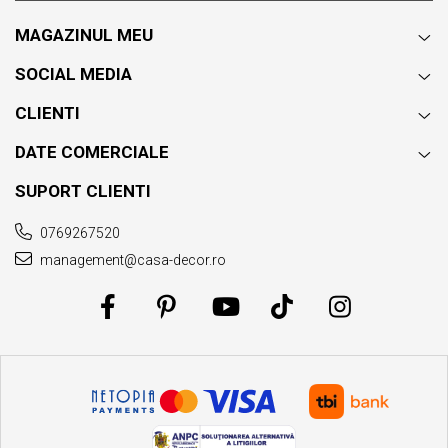
MAGAZINUL MEU
SOCIAL MEDIA
CLIENTI
DATE COMERCIALE
SUPORT CLIENTI
0769267520
management@casa-decor.ro