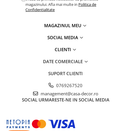
magazinului. Afla mai multe in
Politica de
Confidentialitate
MAGAZINUL MEU
SOCIAL MEDIA
CLIENTI
DATE COMERCIALE
SUPORT CLIENTI
0769267520
management@casa-decor.ro
SOCIAL
URMARESTE-NE IN SOCIAL MEDIA