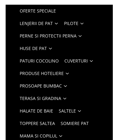
OFERTE SPECIALE
LENJERII DE PAT
PILOTE
PERNE SI PROTECTII PERNA
HUSE DE PAT
PATURI COCOLINO
CUVERTURI
PRODUSE HOTELIERE
PROSOAPE BUMBAC
TERASA SI GRADINA
HALATE DE BAIE
SALTELE
TOPPERE SALTEA
SOMIERE PAT
MAMA SI COPILUL