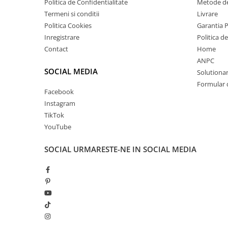
Politica de Confidentialitate
Metode de
Termeni si conditii
Livrare
Politica Cookies
Garantia 
Inregistrare
Politica d
Contact
Home
ANPC
SOCIAL MEDIA
Solutionare
Formular 
Facebook
Instagram
TikTok
YouTube
SOCIAL
URMARESTE-NE IN SOCIAL MEDIA