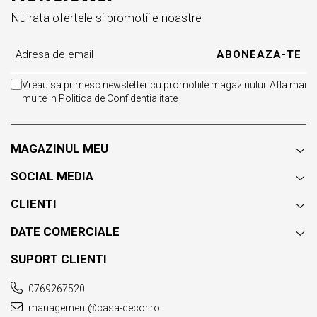
Nu rata ofertele si promotiile noastre
Vreau sa primesc newsletter cu promotiile magazinului. Afla mai
multe in
Politica de Confidentialitate
MAGAZINUL MEU
SOCIAL MEDIA
CLIENTI
DATE COMERCIALE
SUPORT CLIENTI
0769267520
management@casa-decor.ro