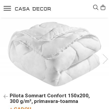
Pilota Somnart Confort 150x200,
300 g/m², primavara-toamna