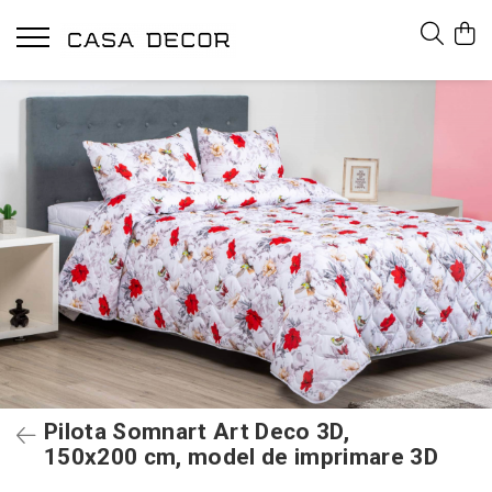
Pilota Somnart Art Deco 3D,
150x200 cm, model de imprimare 3D