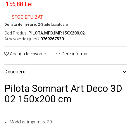
156,88 Lei
STOC EPUIZAT
Durata de livrare:
2-3 zile lucratoare
Cod Produs:
PILOTA.MFB.IMP.150X200.02
Ai nevoie de ajutor?
0769267520
Adauga la Favorite
Cere informatii
Descriere
Pilota Somnart Art Deco 3D
02 150x200 cm
Model de imprimare 3D