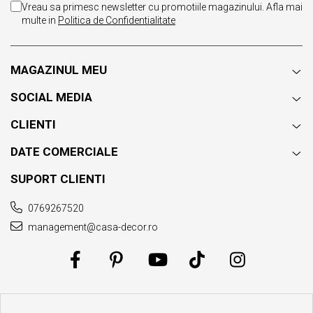
Vreau sa primesc newsletter cu promotiile magazinului. Afla mai
multe in
Politica de Confidentialitate
MAGAZINUL MEU
SOCIAL MEDIA
CLIENTI
DATE COMERCIALE
SUPORT CLIENTI
0769267520
management@casa-decor.ro