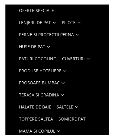
OFERTE SPECIALE
LENJERII DE PAT
PILOTE
PERNE SI PROTECTII PERNA
HUSE DE PAT
PATURI COCOLINO
CUVERTURI
PRODUSE HOTELIERE
PROSOAPE BUMBAC
TERASA SI GRADINA
HALATE DE BAIE
SALTELE
TOPPERE SALTEA
SOMIERE PAT
MAMA SI COPILUL