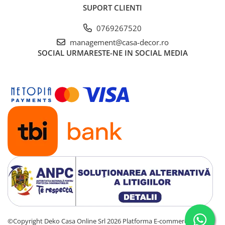
SUPORT CLIENTI
0769267520
management@casa-decor.ro
SOCIAL
URMARESTE-NE IN SOCIAL MEDIA
©Copyright Deko Casa Online Srl 2026
Platforma E-commerce by