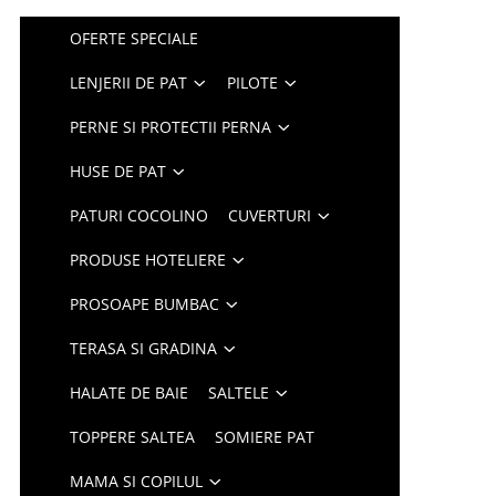
OFERTE SPECIALE
LENJERII DE PAT
PILOTE
PERNE SI PROTECTII PERNA
HUSE DE PAT
PATURI COCOLINO
CUVERTURI
PRODUSE HOTELIERE
PROSOAPE BUMBAC
TERASA SI GRADINA
HALATE DE BAIE
SALTELE
TOPPERE SALTEA
SOMIERE PAT
MAMA SI COPILUL