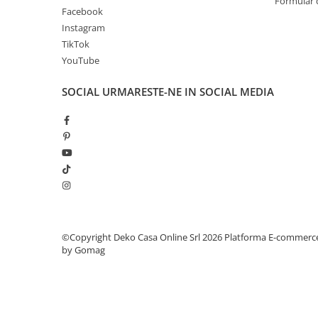
Formular 
Facebook
Instagram
TikTok
YouTube
SOCIAL
URMARESTE-NE IN SOCIAL MEDIA
©Copyright Deko Casa Online Srl 2026
Platforma E-commerc
by Gomag