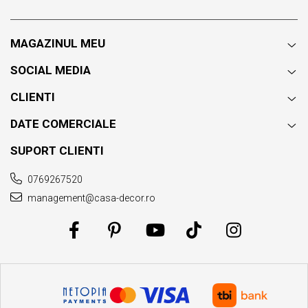
MAGAZINUL MEU
SOCIAL MEDIA
CLIENTI
DATE COMERCIALE
SUPORT CLIENTI
0769267520
management@casa-decor.ro