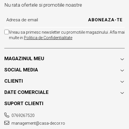
Nu rata ofertele si promotiile noastre
Vreau sa primesc newsletter cu promotiile magazinului. Afla mai
multe in
Politica de Confidentialitate
MAGAZINUL MEU
SOCIAL MEDIA
CLIENTI
DATE COMERCIALE
SUPORT CLIENTI
0769267520
management@casa-decor.ro