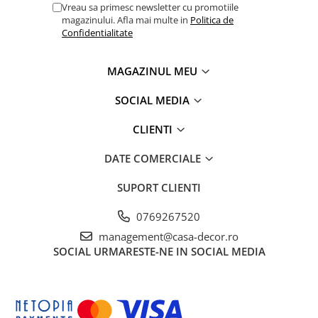
Vreau sa primesc newsletter cu promotiile
magazinului. Afla mai multe in
Politica de
Confidentialitate
MAGAZINUL MEU
SOCIAL MEDIA
CLIENTI
DATE COMERCIALE
SUPORT CLIENTI
0769267520
management@casa-decor.ro
SOCIAL
URMARESTE-NE IN SOCIAL MEDIA