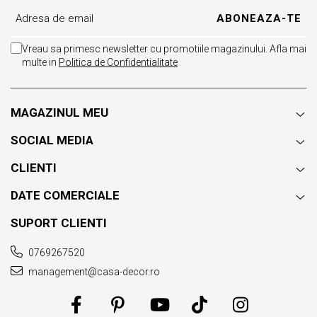
Vreau sa primesc newsletter cu promotiile magazinului. Afla mai
multe in
Politica de Confidentialitate
MAGAZINUL MEU
SOCIAL MEDIA
CLIENTI
DATE COMERCIALE
SUPORT CLIENTI
0769267520
management@casa-decor.ro