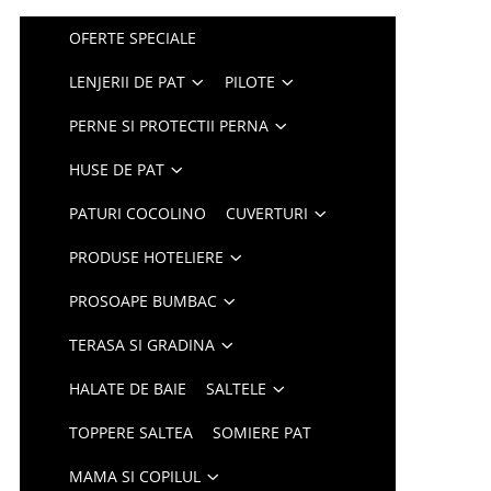
OFERTE SPECIALE
LENJERII DE PAT
PILOTE
PERNE SI PROTECTII PERNA
HUSE DE PAT
PATURI COCOLINO
CUVERTURI
PRODUSE HOTELIERE
PROSOAPE BUMBAC
TERASA SI GRADINA
HALATE DE BAIE
SALTELE
TOPPERE SALTEA
SOMIERE PAT
MAMA SI COPILUL