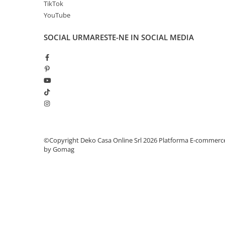
TikTok
YouTube
SOCIAL
URMARESTE-NE IN SOCIAL MEDIA
©Copyright Deko Casa Online Srl 2026
Platforma E-commerc
by Gomag