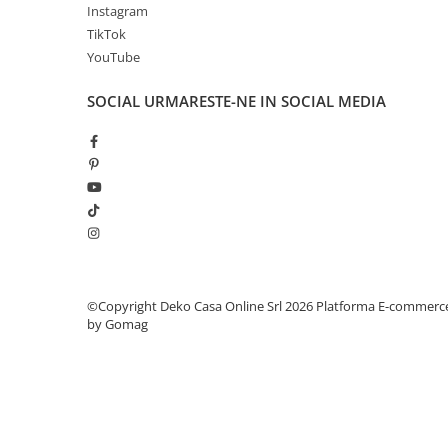
Instagram
TikTok
YouTube
SOCIAL
URMARESTE-NE IN SOCIAL MEDIA
©Copyright Deko Casa Online Srl 2026
Platforma E-commerc
by Gomag