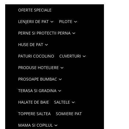
OFERTE SPECIALE
LENJERII DE PAT
PILOTE
PERNE SI PROTECTII PERNA
HUSE DE PAT
PATURI COCOLINO
CUVERTURI
PRODUSE HOTELIERE
PROSOAPE BUMBAC
TERASA SI GRADINA
HALATE DE BAIE
SALTELE
TOPPERE SALTEA
SOMIERE PAT
MAMA SI COPILUL