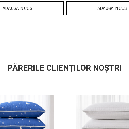
ADAUGA IN COS
ADAUGA IN COS
PĂRERILE CLIENȚILOR NOȘTRI