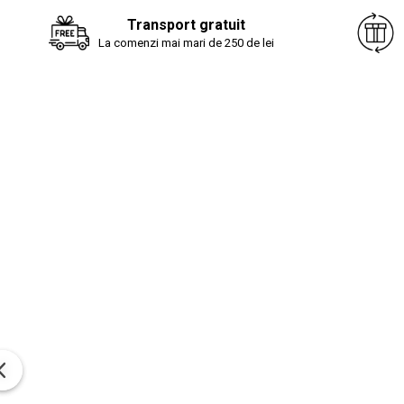
Transport gratuit
La comenzi mai mari de 250 de lei