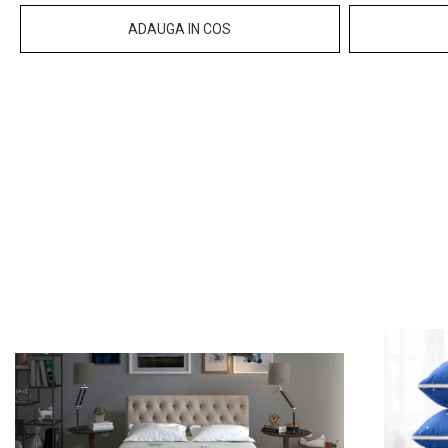
ADAUGA IN COS