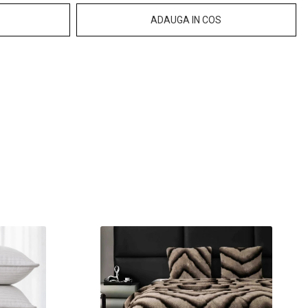
ADAUGA IN COS