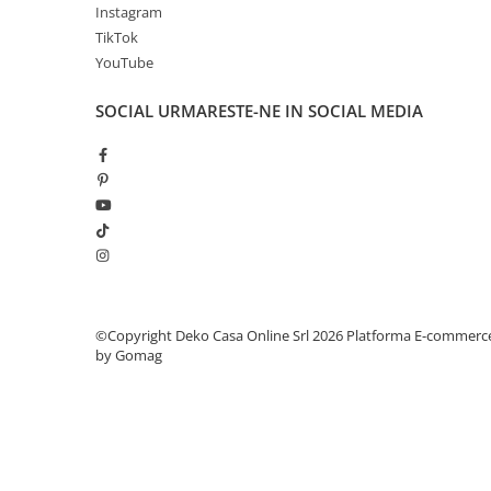
Instagram
TikTok
YouTube
SOCIAL
URMARESTE-NE IN SOCIAL MEDIA
©Copyright Deko Casa Online Srl 2026
Platforma E-commerc
by Gomag