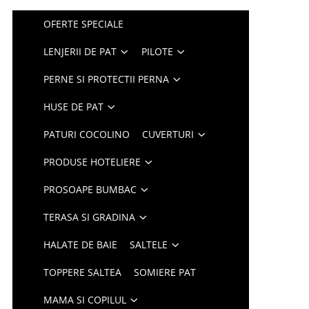
OFERTE SPECIALE
LENJERII DE PAT
PILOTE
PERNE SI PROTECTII PERNA
HUSE DE PAT
PATURI COCOLINO
CUVERTURI
PRODUSE HOTELIERE
PROSOAPE BUMBAC
TERASA SI GRADINA
HALATE DE BAIE
SALTELE
TOPPERE SALTEA
SOMIERE PAT
MAMA SI COPILUL