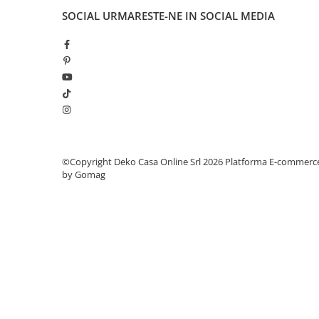
SOCIAL
URMARESTE-NE IN SOCIAL MEDIA
©Copyright Deko Casa Online Srl 2026
Platforma E-commerc
by Gomag