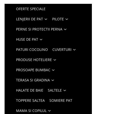
OFERTE SPECIALE
LENJERII DE PAT
PILOTE
PERNE SI PROTECTII PERNA
HUSE DE PAT
PATURI COCOLINO
CUVERTURI
PRODUSE HOTELIERE
PROSOAPE BUMBAC
TERASA SI GRADINA
HALATE DE BAIE
SALTELE
TOPPERE SALTEA
SOMIERE PAT
MAMA SI COPILUL