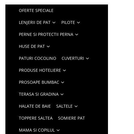
OFERTE SPECIALE
LENJERII DE PAT
PILOTE
PERNE SI PROTECTII PERNA
HUSE DE PAT
PATURI COCOLINO
CUVERTURI
PRODUSE HOTELIERE
PROSOAPE BUMBAC
TERASA SI GRADINA
HALATE DE BAIE
SALTELE
TOPPERE SALTEA
SOMIERE PAT
MAMA SI COPILUL