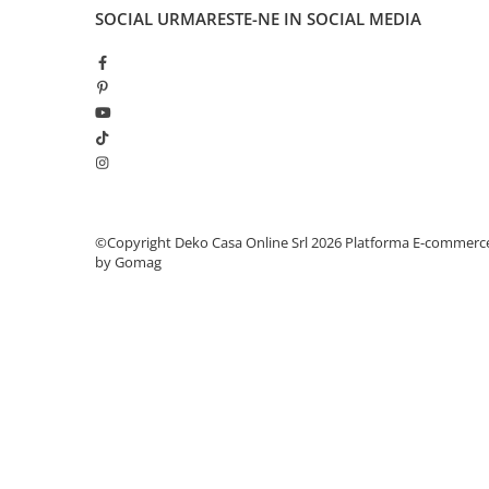
SOCIAL
URMARESTE-NE IN SOCIAL MEDIA
©Copyright Deko Casa Online Srl 2026
Platforma E-commerc
by Gomag