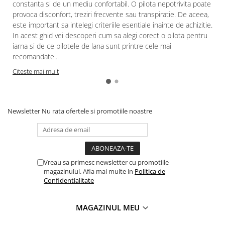
constanta si de un mediu confortabil. O pilota nepotrivita poate
provoca disconfort, treziri frecvente sau transpiratie. De aceea,
este important sa intelegi criteriile esentiale inainte de achizitie.
In acest ghid vei descoperi cum sa alegi corect o pilota pentru
iarna si de ce pilotele de lana sunt printre cele mai
recomandate...
Citeste mai mult
Newsletter
Nu rata ofertele si promotiile noastre
Vreau sa primesc newsletter cu promotiile
magazinului. Afla mai multe in
Politica de
Confidentialitate
MAGAZINUL MEU