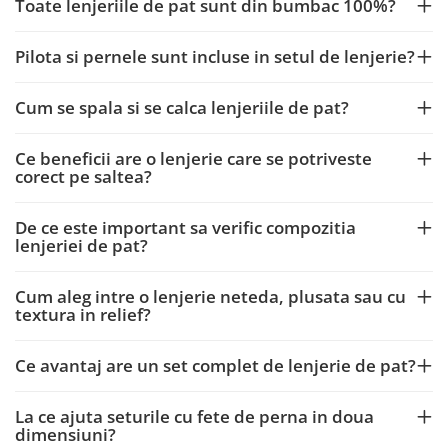
Toate lenjeriile de pat sunt din bumbac 100%?
Pilota si pernele sunt incluse in setul de lenjerie?
Cum se spala si se calca lenjeriile de pat?
Ce beneficii are o lenjerie care se potriveste
corect pe saltea?
De ce este important sa verific compozitia
lenjeriei de pat?
Cum aleg intre o lenjerie neteda, plusata sau cu
textura in relief?
Ce avantaj are un set complet de lenjerie de pat?
La ce ajuta seturile cu fete de perna in doua
dimensiuni?