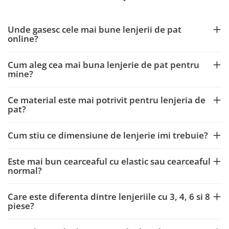
Unde gasesc cele mai bune lenjerii de pat
online?
Cum aleg cea mai buna lenjerie de pat pentru
mine?
Ce material este mai potrivit pentru lenjeria de
pat?
Cum stiu ce dimensiune de lenjerie imi trebuie?
Este mai bun cearceaful cu elastic sau cearceaful
normal?
Care este diferenta dintre lenjeriile cu 3, 4, 6 si 8
piese?