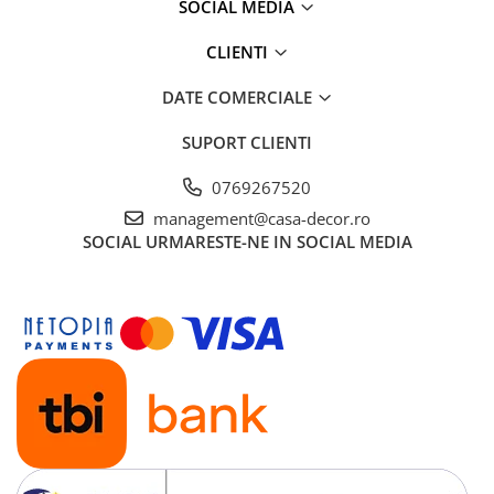
SOCIAL MEDIA
CLIENTI
DATE COMERCIALE
SUPORT CLIENTI
0769267520
management@casa-decor.ro
SOCIAL
URMARESTE-NE IN SOCIAL MEDIA