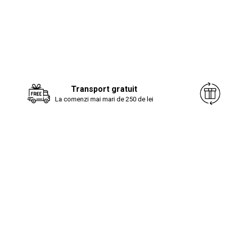
Transport gratuit
La comenzi mai mari de 250 de lei