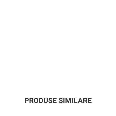
PRODUSE SIMILARE