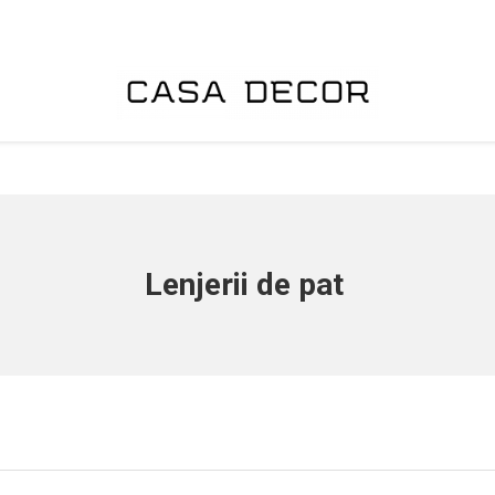
Lenjerii de pat