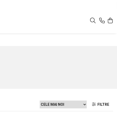
FILTRE